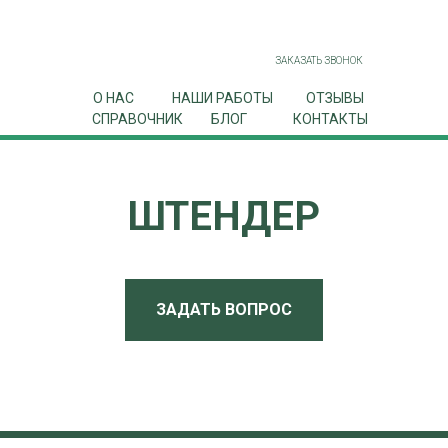
+7 (3532) 43-88-10
ЗАКАЗАТЬ ЗВОНОК
О НАС
НАШИ РАБОТЫ
ОТЗЫВЫ
СПРАВОЧНИК
БЛОГ
КОНТАКТЫ
ШТЕНДЕР
ЗАДАТЬ ВОПРОС