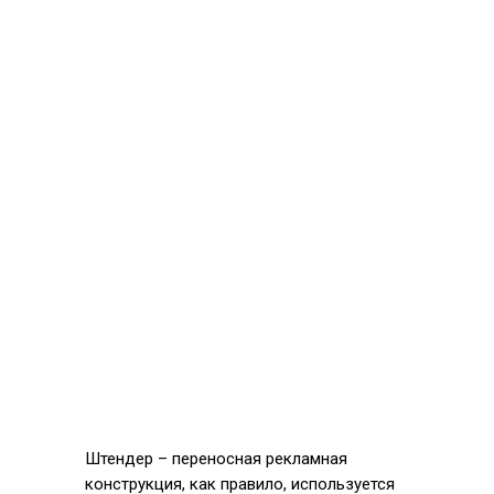
Штендер – переносная рекламная
конструкция, как правило, используется