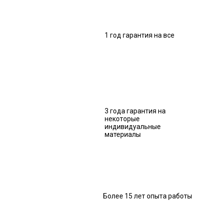
1 год гарантия на все
3 года гарантия на
некоторые
индивидуальные
материалы
Более 15 лет опыта работы