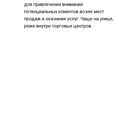
для привлечения внимания
потенциальных клиентов возле мест
продаж и оказания услуг. Чаще на улице,
реже внутри торговых центров.